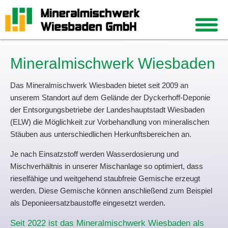
Mineralmisch­werk Wiesbaden
Das Mineralmischwerk Wiesbaden bietet seit 2009 an
unserem Standort auf dem Gelände der Dyckerhoff-Deponie
der Entsorgungsbetriebe der Landeshauptstadt Wiesbaden
(ELW) die Möglichkeit zur Vorbehandlung von mineralischen
Stäuben aus unterschiedlichen Herkunftsbereichen an.
Je nach Einsatzstoff werden Wasserdosierung und
Mischverhältnis in unserer Mischanlage so optimiert, dass
rieselfähige und weitgehend staubfreie Gemische erzeugt
werden. Diese Gemische können anschließend zum Beispiel
als Deponieersatzbaustoffe eingesetzt werden.
Seit 2022 ist das Mineralmischwerk Wiesbaden als